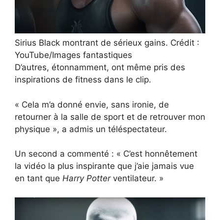
Sirius Black montrant de sérieux gains. Crédit :
YouTube/Images fantastiques
D’autres, étonnamment, ont même pris des
inspirations de fitness dans le clip.
« Cela m’a donné envie, sans ironie, de
retourner à la salle de sport et de retrouver mon
physique », a admis un téléspectateur.
Un second a commenté : « C’est honnêtement
la vidéo la plus inspirante que j’aie jamais vue
en tant que
Harry Potter
ventilateur. »