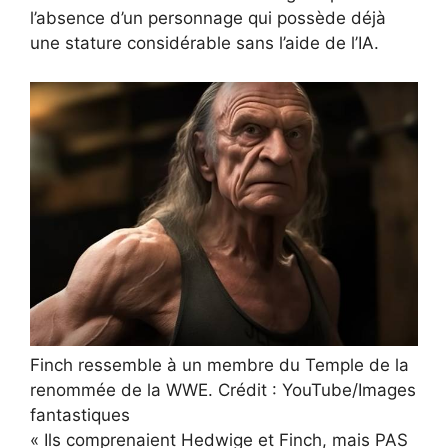
l’absence d’un personnage qui possède déjà
une stature considérable sans l’aide de l’IA.
Finch ressemble à un membre du Temple de la
renommée de la WWE. Crédit : YouTube/Images
fantastiques
« Ils comprenaient Hedwige et Finch, mais PAS