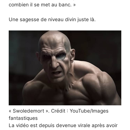
combien il se met au banc. »
Une sagesse de niveau divin juste là.
« Swoledemort ». Crédit : YouTube/Images
fantastiques
La vidéo est depuis devenue virale après avoir