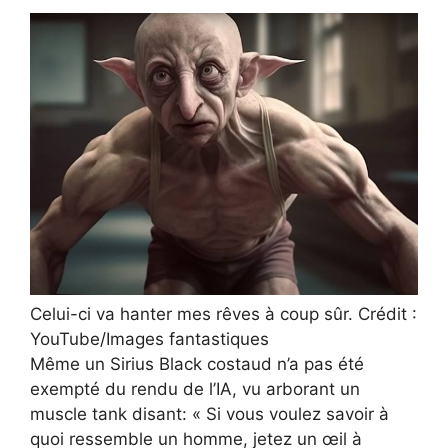
Celui-ci va hanter mes rêves à coup sûr. Crédit :
YouTube/Images fantastiques
Même un Sirius Black costaud n’a pas été
exempté du rendu de l’IA, vu arborant un
muscle tank disant: « Si vous voulez savoir à
quoi ressemble un homme, jetez un œil à