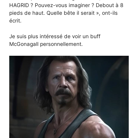
HAGRID ? Pouvez-vous imaginer ? Debout à 8
pieds de haut. Quelle bête il serait », ont-ils
écrit.
Je suis plus intéressé de voir un buff
McGonagall personnellement.