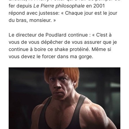
fer depuis
Le
Pierre philosophale
en 2001
répond avec justesse: « Chaque jour est le jour
du bras, monsieur. »
Le directeur de Poudlard continue : « C’est à
vous de vous dépêcher de vous assurer que je
continue à boire ce shake protéiné. Même si
vous devez le forcer dans ma gorge.