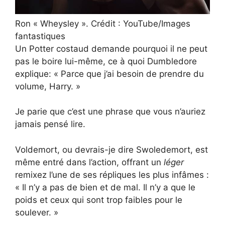
Ron « Wheysley ». Crédit : YouTube/Images
fantastiques
Un Potter costaud demande pourquoi il ne peut
pas le boire lui-même, ce à quoi Dumbledore
explique: « Parce que j’ai besoin de prendre du
volume, Harry. »
Je parie que c’est une phrase que vous n’auriez
jamais pensé lire.
Voldemort, ou devrais-je dire Swoledemort, est
même entré dans l’action, offrant un
léger
remixez l’une de ses répliques les plus infâmes :
« Il n’y a pas de bien et de mal. Il n’y a que le
poids et ceux qui sont trop faibles pour le
soulever. »