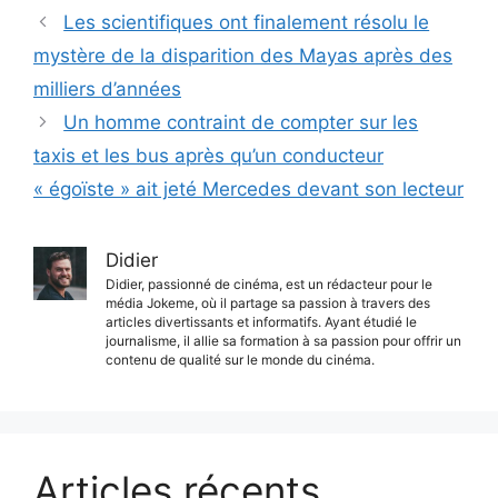
Les scientifiques ont finalement résolu le
mystère de la disparition des Mayas après des
milliers d’années
Un homme contraint de compter sur les
taxis et les bus après qu’un conducteur
« égoïste » ait jeté Mercedes devant son lecteur
Didier
Didier, passionné de cinéma, est un rédacteur pour le
média Jokeme, où il partage sa passion à travers des
articles divertissants et informatifs. Ayant étudié le
journalisme, il allie sa formation à sa passion pour offrir un
contenu de qualité sur le monde du cinéma.
Articles récents