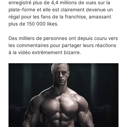
enregistré plus de 4,4 millions de vues sur la
plate-forme et elle est clairement devenue un
régal pour les fans de la franchise, amassant
plus de 150 000 likes.
Des milliers de personnes ont depuis couru vers
les commentaires pour partager leurs réactions
à la vidéo extrêmement bizarre.