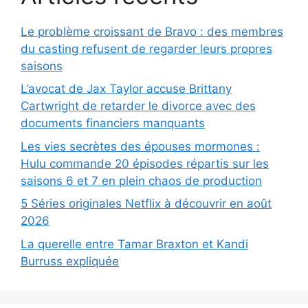
Le problème croissant de Bravo : des membres
du casting refusent de regarder leurs propres
saisons
L’avocat de Jax Taylor accuse Brittany
Cartwright de retarder le divorce avec des
documents financiers manquants
Les vies secrètes des épouses mormones :
Hulu commande 20 épisodes répartis sur les
saisons 6 et 7 en plein chaos de production
5 Séries originales Netflix à découvrir en août
2026
La querelle entre Tamar Braxton et Kandi
Burruss expliquée