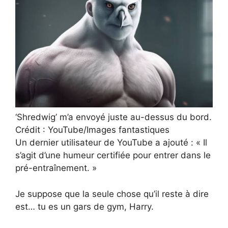
‘Shredwig’ m’a envoyé juste au-dessus du bord.
Crédit : YouTube/Images fantastiques
Un dernier utilisateur de YouTube a ajouté : « Il
s’agit d’une humeur certifiée pour entrer dans le
pré-entraînement. »
Je suppose que la seule chose qu’il reste à dire
est… tu es un gars de gym, Harry.