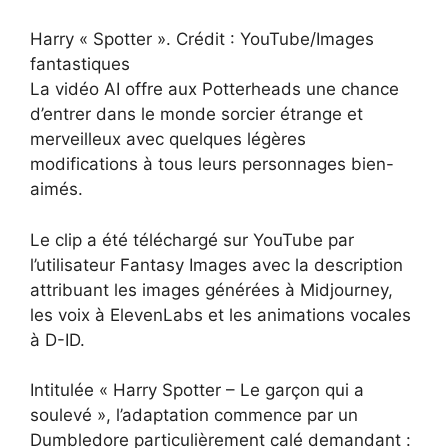
Harry « Spotter ». Crédit : YouTube/Images
fantastiques
La vidéo AI offre aux Potterheads une chance
d’entrer dans le monde sorcier étrange et
merveilleux avec quelques légères
modifications à tous leurs personnages bien-
aimés.
Le clip a été téléchargé sur YouTube par
l’utilisateur Fantasy Images avec la description
attribuant les images générées à Midjourney,
les voix à ElevenLabs et les animations vocales
à D-ID.
Intitulée « Harry Spotter – Le garçon qui a
soulevé », l’adaptation commence par un
Dumbledore particulièrement calé demandant :