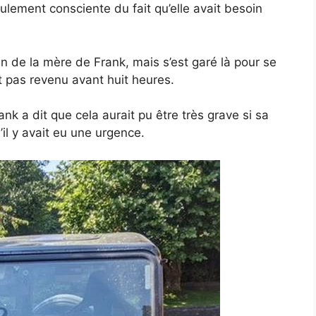
ulement consciente du fait qu’elle avait besoin
sin de la mère de Frank, mais s’est garé là pour se
st pas revenu avant huit heures.
nk a dit que cela aurait pu être très grave si sa
’il y avait eu une urgence.