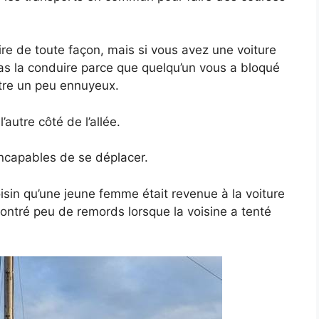
re de toute façon, mais si vous avez une voiture
s la conduire parce que quelqu’un vous a bloqué
tre un peu ennuyeux.
’autre côté de l’allée.
 incapables de se déplacer.
oisin qu’une jeune femme était revenue à la voiture
ntré peu de remords lorsque la voisine a tenté