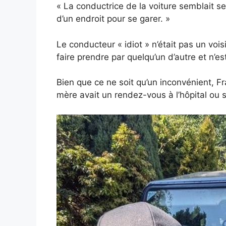
« La conductrice de la voiture semblait se
d’un endroit pour se garer. »
Le conducteur « idiot » n’était pas un voi
faire prendre par quelqu’un d’autre et n’e
Bien que ce ne soit qu’un inconvénient, Fra
mère avait un rendez-vous à l’hôpital ou s