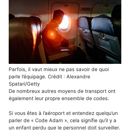
Parfois, il vaut mieux ne pas savoir de quoi
parle l’équipage. Crédit : Alexandre
Spatari/Getty
De nombreux autres moyens de transport ont
également leur propre ensemble de codes.
Si vous êtes à l’aéroport et entendez quelqu’un
parler de « Code Adam », cela signifie qu’il y a
un enfant perdu que le personnel doit surveiller.