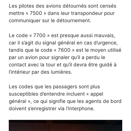
Les pilotes des avions détournés sont censés
mettre « 7500 » dans leur transpondeur pour
communiquer sur le détournement.
Le code « 7700 » est presque aussi mauvais,
car il s’agit du signal général en cas d’urgence,
tandis que le code « 7600 » est le moyen utilisé
par un avion pour signaler qu’il a perdu le
contact avec la tour et qu’il devra être guidé à
l’intérieur par des lumières.
Les codes que les passagers sont plus
susceptibles d’entendre incluent « appel
général », ce qui signifie que les agents de bord
doivent s’enregistrer via l’interphone.