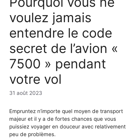
Pourquoi vous ne
voulez jamais
entendre le code
secret de l’avion «
7500 » pendant
votre vol
31 août 2023
Empruntez n’importe quel moyen de transport
majeur et il y a de fortes chances que vous
puissiez voyager en douceur avec relativement
peu de problèmes.