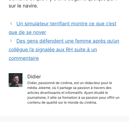
sur le navire.
Un simulateur terrifiant montre ce que c’est
que de se noyer
Des gens défendent une femme après qu’un
collègue l’a signalée aux RH suite à un
commentaire
Didier
Didier, passionné de cinéma, est un rédacteur pour le
média Jokeme, où il partage sa passion à travers des
articles divertissants et informatifs. Ayant étudié le
journalisme, il allie sa formation à sa passion pour offrir un
contenu de qualité sur le monde du cinéma.