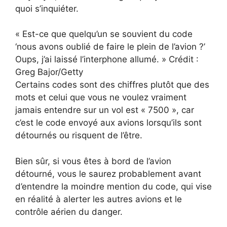
quoi s’inquiéter.
« Est-ce que quelqu’un se souvient du code
‘nous avons oublié de faire le plein de l’avion ?’
Oups, j’ai laissé l’interphone allumé. » Crédit :
Greg Bajor/Getty
Certains codes sont des chiffres plutôt que des
mots et celui que vous ne voulez vraiment
jamais entendre sur un vol est « 7500 », car
c’est le code envoyé aux avions lorsqu’ils sont
détournés ou risquent de l’être.
Bien sûr, si vous êtes à bord de l’avion
détourné, vous le saurez probablement avant
d’entendre la moindre mention du code, qui vise
en réalité à alerter les autres avions et le
contrôle aérien du danger.