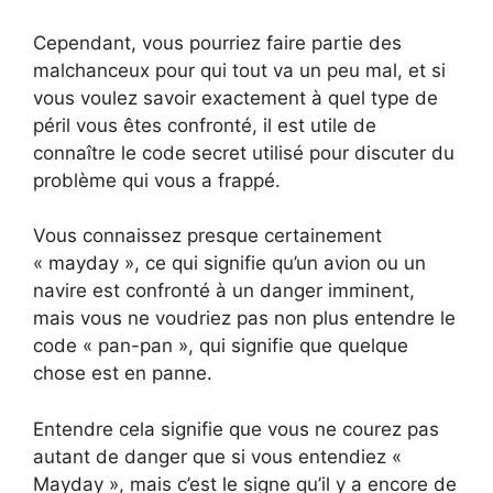
Cependant, vous pourriez faire partie des
malchanceux pour qui tout va un peu mal, et si
vous voulez savoir exactement à quel type de
péril vous êtes confronté, il est utile de
connaître le code secret utilisé pour discuter du
problème qui vous a frappé.
Vous connaissez presque certainement
« mayday », ce qui signifie qu’un avion ou un
navire est confronté à un danger imminent,
mais vous ne voudriez pas non plus entendre le
code « pan-pan », qui signifie que quelque
chose est en panne.
Entendre cela signifie que vous ne courez pas
autant de danger que si vous entendiez «
Mayday », mais c’est le signe qu’il y a encore de