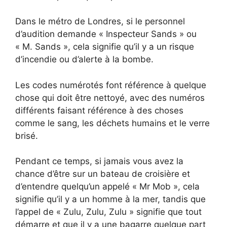
Dans le métro de Londres, si le personnel
d’audition demande « Inspecteur Sands » ou
« M. Sands », cela signifie qu’il y a un risque
d’incendie ou d’alerte à la bombe.
Les codes numérotés font référence à quelque
chose qui doit être nettoyé, avec des numéros
différents faisant référence à des choses
comme le sang, les déchets humains et le verre
brisé.
Pendant ce temps, si jamais vous avez la
chance d’être sur un bateau de croisière et
d’entendre quelqu’un appelé « Mr Mob », cela
signifie qu’il y a un homme à la mer, tandis que
l’appel de « Zulu, Zulu, Zulu » signifie que tout
démarre et que il y a une bagarre quelque part