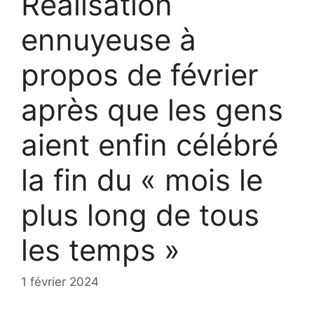
Réalisation
ennuyeuse à
propos de février
après que les gens
aient enfin célébré
la fin du « mois le
plus long de tous
les temps »
1 février 2024