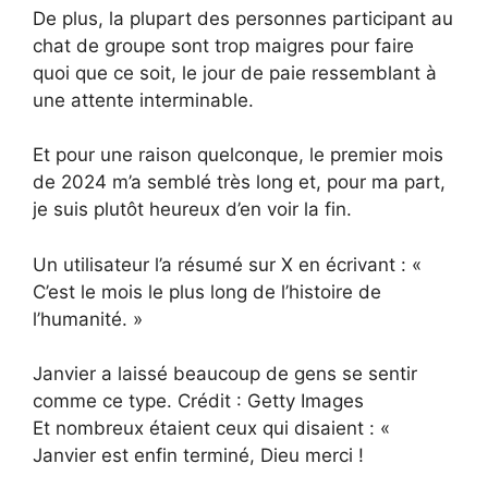
De plus, la plupart des personnes participant au
chat de groupe sont trop maigres pour faire
quoi que ce soit, le jour de paie ressemblant à
une attente interminable.
Et pour une raison quelconque, le premier mois
de 2024 m’a semblé très long et, pour ma part,
je suis plutôt heureux d’en voir la fin.
Un utilisateur l’a résumé sur X en écrivant : «
C’est le mois le plus long de l’histoire de
l’humanité. »
Janvier a laissé beaucoup de gens se sentir
comme ce type. Crédit : Getty Images
Et nombreux étaient ceux qui disaient : «
Janvier est enfin terminé, Dieu merci !