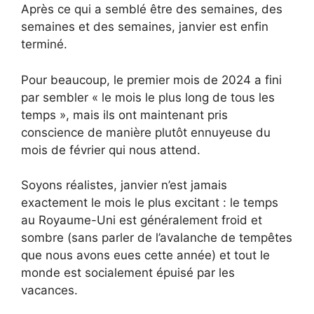
Après ce qui a semblé être des semaines, des
semaines et des semaines, janvier est enfin
terminé.
Pour beaucoup, le premier mois de 2024 a fini
par sembler « le mois le plus long de tous les
temps », mais ils ont maintenant pris
conscience de manière plutôt ennuyeuse du
mois de février qui nous attend.
Soyons réalistes, janvier n’est jamais
exactement le mois le plus excitant : le temps
au Royaume-Uni est généralement froid et
sombre (sans parler de l’avalanche de tempêtes
que nous avons eues cette année) et tout le
monde est socialement épuisé par les
vacances.