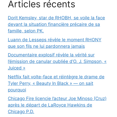
Articles récents
Dorit Kemsley, star de RHOBH, se voile la face
devant la situation financière précaire de sa
famille, selon PK.
Luann de Lesseps révèle le moment RHONY
que son fils ne lui pardonnera jamais
Documentaire explosif révèle la vérité sur
l’émission de canular oubliée d’O. J. Simpson, «
Juiced »
Netflix fait volte-face et réintègre le drame de
Tyler Perry, « Beauty In Black » — on sait
pourquoi
Chicago Fire licencie l’acteur Joe Minoso (Cruz)
après le départ de LaRoyce Hawkins de
Chicago P.D.