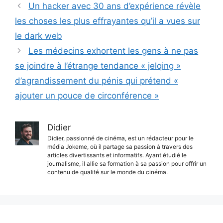
Un hacker avec 30 ans d’expérience révèle
les choses les plus effrayantes qu’il a vues sur
le dark web
Les médecins exhortent les gens à ne pas
se joindre à l’étrange tendance « jelqing »
d’agrandissement du pénis qui prétend «
ajouter un pouce de circonférence »
Didier
Didier, passionné de cinéma, est un rédacteur pour le
média Jokeme, où il partage sa passion à travers des
articles divertissants et informatifs. Ayant étudié le
journalisme, il allie sa formation à sa passion pour offrir un
contenu de qualité sur le monde du cinéma.