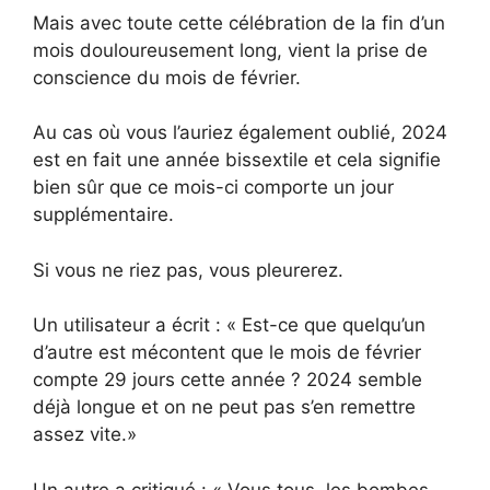
Mais avec toute cette célébration de la fin d’un
mois douloureusement long, vient la prise de
conscience du mois de février.
Au cas où vous l’auriez également oublié, 2024
est en fait une année bissextile et cela signifie
bien sûr que ce mois-ci comporte un jour
supplémentaire.
Si vous ne riez pas, vous pleurerez.
Un utilisateur a écrit : « Est-ce que quelqu’un
d’autre est mécontent que le mois de février
compte 29 jours cette année ? 2024 semble
déjà longue et on ne peut pas s’en remettre
assez vite.»
Un autre a critiqué : « Vous tous, les bombes