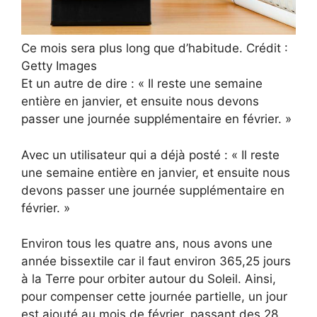
Ce mois sera plus long que d’habitude. Crédit :
Getty Images
Et un autre de dire : « Il reste une semaine
entière en janvier, et ensuite nous devons
passer une journée supplémentaire en février. »
Avec un utilisateur qui a déjà posté : « Il reste
une semaine entière en janvier, et ensuite nous
devons passer une journée supplémentaire en
février. »
Environ tous les quatre ans, nous avons une
année bissextile car il faut environ 365,25 jours
à la Terre pour orbiter autour du Soleil. Ainsi,
pour compenser cette journée partielle, un jour
est ajouté au mois de février, passant des 28