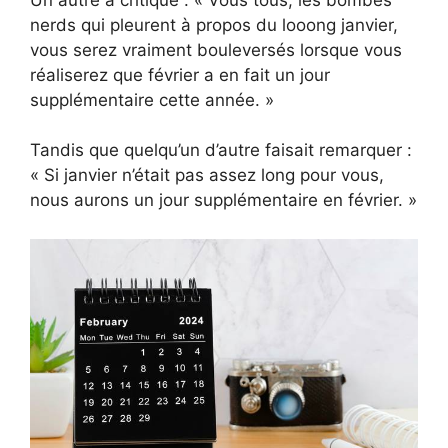
nerds qui pleurent à propos du looong janvier,
vous serez vraiment bouleversés lorsque vous
réaliserez que février a en fait un jour
supplémentaire cette année. »
Tandis que quelqu’un d’autre faisait remarquer :
« Si janvier n’était pas assez long pour vous,
nous aurons un jour supplémentaire en février. »