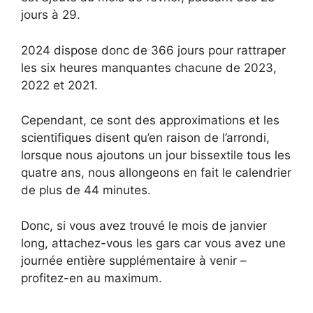
jours à 29.
2024 dispose donc de 366 jours pour rattraper
les six heures manquantes chacune de 2023,
2022 et 2021.
Cependant, ce sont des approximations et les
scientifiques disent qu’en raison de l’arrondi,
lorsque nous ajoutons un jour bissextile tous les
quatre ans, nous allongeons en fait le calendrier
de plus de 44 minutes.
Donc, si vous avez trouvé le mois de janvier
long, attachez-vous les gars car vous avez une
journée entière supplémentaire à venir –
profitez-en au maximum.