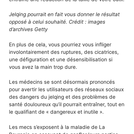
Jelqing pourrait en fait vous donner le résultat
opposé à celui souhaité. Crédit : images
d’archives Getty
En plus de cela, vous pourriez vous infliger
involontairement des ruptures, des cicatrices,
une défiguration et une désensibilisation si
vous avez la main trop dure.
Les médecins se sont désormais prononcés
pour avertir les utilisateurs des réseaux sociaux
des dangers du jelqing et des problèmes de
santé douloureux qu’il pourrait entraîner, tout en
le qualifiant de « dangereux et inutile ».
Les mecs s’exposent à la maladie de La