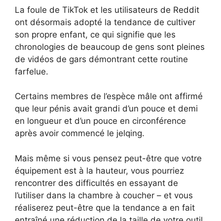
La foule de TikTok et les utilisateurs de Reddit
ont désormais adopté la tendance de cultiver
son propre enfant, ce qui signifie que les
chronologies de beaucoup de gens sont pleines
de vidéos de gars démontrant cette routine
farfelue.
Certains membres de l’espèce mâle ont affirmé
que leur pénis avait grandi d’un pouce et demi
en longueur et d’un pouce en circonférence
après avoir commencé le jelqing.
Mais même si vous pensez peut-être que votre
équipement est à la hauteur, vous pourriez
rencontrer des difficultés en essayant de
l’utiliser dans la chambre à coucher – et vous
réaliserez peut-être que la tendance a en fait
entraîné une réduction de la taille de votre outil.