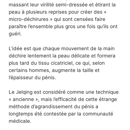
massant leur virilité semi-dressée et étirant la
peau à plusieurs reprises pour créer des «
micro-déchirures » qui sont censées faire
paraître l’ensemble plus gros une fois qu’ils ont
guéri.
L’idée est que chaque mouvement de la main
déchire lentement la peau délicate et formera
plus tard du tissu cicatriciel, ce qui, selon
certains hommes, augmente la taille et
l’épaisseur du pénis.
Le Jelqing est considéré comme une technique
« ancienne », mais l’efficacité de cette étrange
méthode d’agrandissement du pénis a
longtemps été contestée par la communauté
médicale.