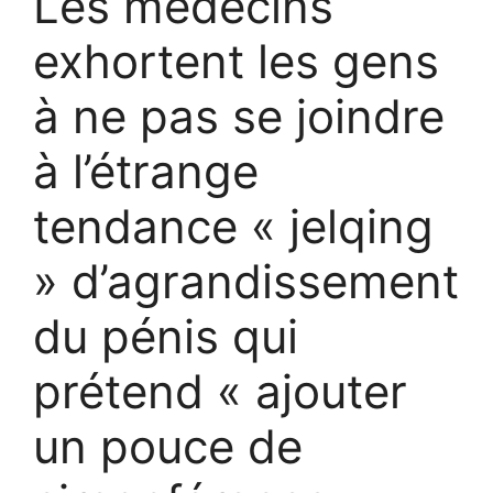
Les médecins
exhortent les gens
à ne pas se joindre
à l’étrange
tendance « jelqing
» d’agrandissement
du pénis qui
prétend « ajouter
un pouce de