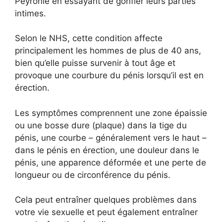
Peyronie en essayant de gonfler leurs parties
intimes.
Selon le NHS, cette condition affecte
principalement les hommes de plus de 40 ans,
bien qu’elle puisse survenir à tout âge et
provoque une courbure du pénis lorsqu’il est en
érection.
Les symptômes comprennent une zone épaissie
ou une bosse dure (plaque) dans la tige du
pénis, une courbe – généralement vers le haut –
dans le pénis en érection, une douleur dans le
pénis, une apparence déformée et une perte de
longueur ou de circonférence du pénis.
Cela peut entraîner quelques problèmes dans
votre vie sexuelle et peut également entraîner