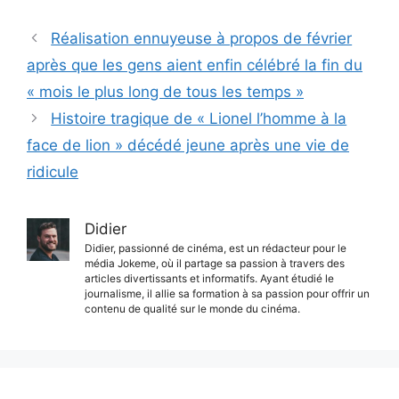
Réalisation ennuyeuse à propos de février
après que les gens aient enfin célébré la fin du
« mois le plus long de tous les temps »
Histoire tragique de « Lionel l’homme à la
face de lion » décédé jeune après une vie de
ridicule
Didier
Didier, passionné de cinéma, est un rédacteur pour le
média Jokeme, où il partage sa passion à travers des
articles divertissants et informatifs. Ayant étudié le
journalisme, il allie sa formation à sa passion pour offrir un
contenu de qualité sur le monde du cinéma.