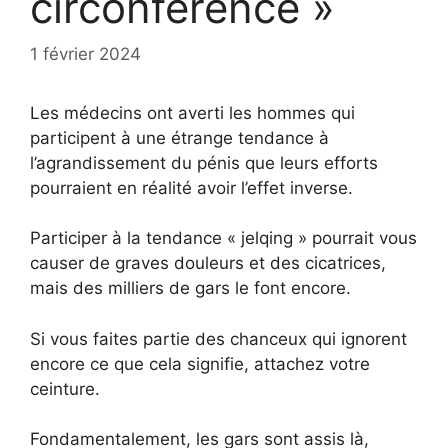
circonférence »
1 février 2024
Les médecins ont averti les hommes qui
participent à une étrange tendance à
l’agrandissement du pénis que leurs efforts
pourraient en réalité avoir l’effet inverse.
Participer à la tendance « jelqing » pourrait vous
causer de graves douleurs et des cicatrices,
mais des milliers de gars le font encore.
Si vous faites partie des chanceux qui ignorent
encore ce que cela signifie, attachez votre
ceinture.
Fondamentalement, les gars sont assis là,