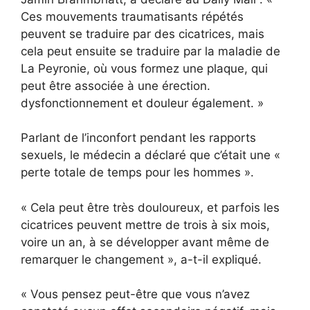
Ces mouvements traumatisants répétés
peuvent se traduire par des cicatrices, mais
cela peut ensuite se traduire par la maladie de
La Peyronie, où vous formez une plaque, qui
peut être associée à une érection.
dysfonctionnement et douleur également. »
Parlant de l’inconfort pendant les rapports
sexuels, le médecin a déclaré que c’était une «
perte totale de temps pour les hommes ».
« Cela peut être très douloureux, et parfois les
cicatrices peuvent mettre de trois à six mois,
voire un an, à se développer avant même de
remarquer le changement », a-t-il expliqué.
« Vous pensez peut-être que vous n’avez