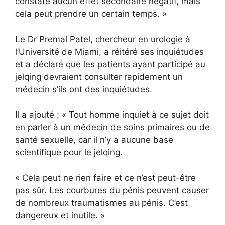
constaté aucun effet secondaire négatif, mais
cela peut prendre un certain temps. »
Le Dr Premal Patel, chercheur en urologie à
l’Université de Miami, a réitéré ses inquiétudes
et a déclaré que les patients ayant participé au
jelqing devraient consulter rapidement un
médecin s’ils ont des inquiétudes.
Il a ajouté : « Tout homme inquiet à ce sujet doit
en parler à un médecin de soins primaires ou de
santé sexuelle, car il n’y a aucune base
scientifique pour le jelqing.
« Cela peut ne rien faire et ce n’est peut-être
pas sûr. Les courbures du pénis peuvent causer
de nombreux traumatismes au pénis. C’est
dangereux et inutile. »