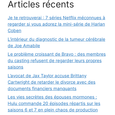
Articles récents
Je te retrouverai : 7 séries Netflix méconnues à
regarder si vous adorez la mini-série de Harlan
Coben
L’intérieur du diagnostic de la tumeur cérébrale
de Joe Amabile
Le problème croissant de Bravo : des membres
du casting refusent de regarder leurs propres
saisons
L’avocat de Jax Taylor accuse Brittany
Cartwright de retarder le divorce avec des
documents financiers manquants
Les vies secrètes des épouses mormones :
Hulu commande 20 épisodes répartis sur les
saisons 6 et 7 en plein chaos de production