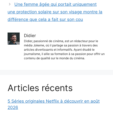
Une femme âgée qui portait uniquement
une protection solaire sur son visage montre la
différence que cela a fait sur son cou
Didier
Didier, passionné de cinéma, est un rédacteur pour le
média Jokeme, où il partage sa passion à travers des
articles divertissants et informatifs. Ayant étudié le
journalisme, il allie sa formation à sa passion pour offrir un
contenu de qualité sur le monde du cinéma.
Articles récents
5 Séries originales Netflix à découvrir en août
2026