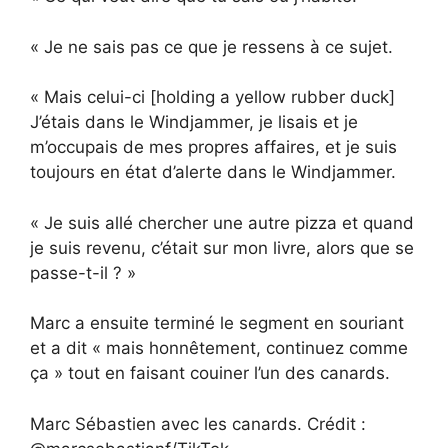
« Je ne sais pas ce que je ressens à ce sujet.
« Mais celui-ci [holding a yellow rubber duck]
J’étais dans le Windjammer, je lisais et je
m’occupais de mes propres affaires, et je suis
toujours en état d’alerte dans le Windjammer.
« Je suis allé chercher une autre pizza et quand
je suis revenu, c’était sur mon livre, alors que se
passe-t-il ? »
Marc a ensuite terminé le segment en souriant
et a dit « mais honnêtement, continuez comme
ça » tout en faisant couiner l’un des canards.
Marc Sébastien avec les canards. Crédit :