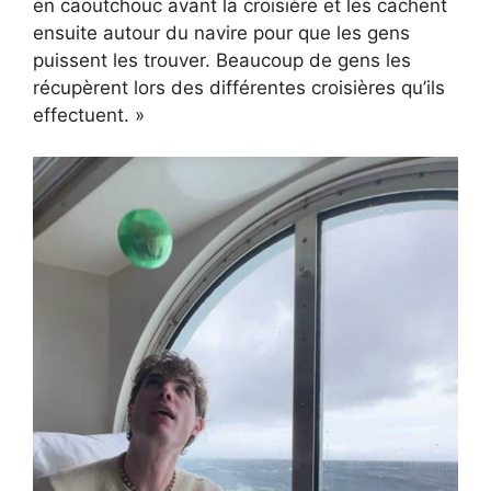
en caoutchouc avant la croisière et les cachent
ensuite autour du navire pour que les gens
puissent les trouver. Beaucoup de gens les
récupèrent lors des différentes croisières qu’ils
effectuent. »