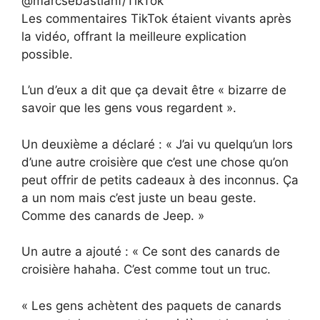
@marcsebastianf/TikTok
Les commentaires TikTok étaient vivants après
la vidéo, offrant la meilleure explication
possible.
L’un d’eux a dit que ça devait être « bizarre de
savoir que les gens vous regardent ».
Un deuxième a déclaré : « J’ai vu quelqu’un lors
d’une autre croisière que c’est une chose qu’on
peut offrir de petits cadeaux à des inconnus. Ça
a un nom mais c’est juste un beau geste.
Comme des canards de Jeep. »
Un autre a ajouté : « Ce sont des canards de
croisière hahaha. C’est comme tout un truc.
« Les gens achètent des paquets de canards