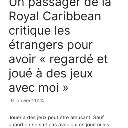
Un passager de la
Royal Caribbean
critique les
étrangers pour
avoir « regardé et
joué à des jeux
avec moi »
19 janvier 2024
Jouer à des jeux peut être amusant. Sauf
quand on ne sait pas avec qui on joue ni les