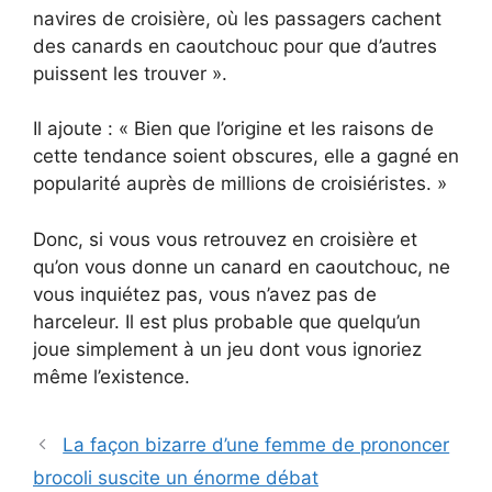
navires de croisière, où les passagers cachent
des canards en caoutchouc pour que d’autres
puissent les trouver ».
Il ajoute : « Bien que l’origine et les raisons de
cette tendance soient obscures, elle a gagné en
popularité auprès de millions de croisiéristes. »
Donc, si vous vous retrouvez en croisière et
qu’on vous donne un canard en caoutchouc, ne
vous inquiétez pas, vous n’avez pas de
harceleur. Il est plus probable que quelqu’un
joue simplement à un jeu dont vous ignoriez
même l’existence.
La façon bizarre d’une femme de prononcer
brocoli suscite un énorme débat