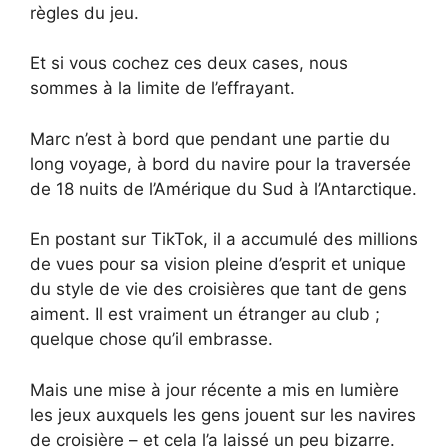
règles du jeu.
Et si vous cochez ces deux cases, nous
sommes à la limite de l’effrayant.
Marc n’est à bord que pendant une partie du
long voyage, à bord du navire pour la traversée
de 18 nuits de l’Amérique du Sud à l’Antarctique.
En postant sur TikTok, il a accumulé des millions
de vues pour sa vision pleine d’esprit et unique
du style de vie des croisières que tant de gens
aiment. Il est vraiment un étranger au club ;
quelque chose qu’il embrasse.
Mais une mise à jour récente a mis en lumière
les jeux auxquels les gens jouent sur les navires
de croisière – et cela l’a laissé un peu bizarre.