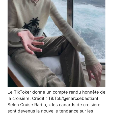
Le TikToker donne un compte rendu honnête de
la croisière. Crédit : TikTok/@marcsebastianf
Selon Cruise Radio, « les canards de croisière
sont devenus la nouvelle tendance sur les