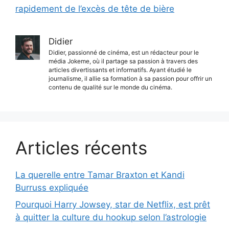
rapidement de l’excès de tête de bière
Didier
Didier, passionné de cinéma, est un rédacteur pour le
média Jokeme, où il partage sa passion à travers des
articles divertissants et informatifs. Ayant étudié le
journalisme, il allie sa formation à sa passion pour offrir un
contenu de qualité sur le monde du cinéma.
Articles récents
La querelle entre Tamar Braxton et Kandi
Burruss expliquée
Pourquoi Harry Jowsey, star de Netflix, est prêt
à quitter la culture du hookup selon l’astrologie