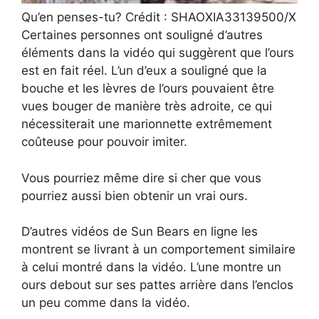
Qu’en penses-tu? Crédit : SHAOXIA33139500/X
Certaines personnes ont souligné d’autres
éléments dans la vidéo qui suggèrent que l’ours
est en fait réel. L’un d’eux a souligné que la
bouche et les lèvres de l’ours pouvaient être
vues bouger de manière très adroite, ce qui
nécessiterait une marionnette extrêmement
coûteuse pour pouvoir imiter.
Vous pourriez même dire si cher que vous
pourriez aussi bien obtenir un vrai ours.
D’autres vidéos de Sun Bears en ligne les
montrent se livrant à un comportement similaire
à celui montré dans la vidéo. L’une montre un
ours debout sur ses pattes arrière dans l’enclos
un peu comme dans la vidéo.