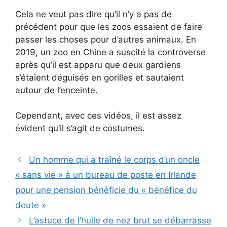
Cela ne veut pas dire qu’il n’y a pas de
précédent pour que les zoos essaient de faire
passer les choses pour d’autres animaux. En
2019, un zoo en Chine a suscité la controverse
après qu’il est apparu que deux gardiens
s’étaient déguisés en gorilles et sautaient
autour de l’enceinte.
Cependant, avec ces vidéos, il est assez
évident qu’il s’agit de costumes.
Un homme qui a traîné le corps d’un oncle
« sans vie » à un bureau de poste en Irlande
pour une pension bénéficie du « bénéfice du
doute »
L’astuce de l’huile de nez brut se débarrasse