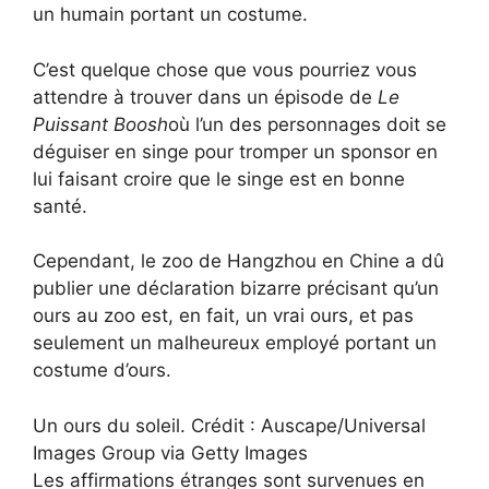
un humain portant un costume.
C’est quelque chose que vous pourriez vous
attendre à trouver dans un épisode de
Le
Puissant Boosh
où l’un des personnages doit se
déguiser en singe pour tromper un sponsor en
lui faisant croire que le singe est en bonne
santé.
Cependant, le zoo de Hangzhou en Chine a dû
publier une déclaration bizarre précisant qu’un
ours au zoo est, en fait, un vrai ours, et pas
seulement un malheureux employé portant un
costume d’ours.
Un ours du soleil. Crédit : Auscape/Universal
Images Group via Getty Images
Les affirmations étranges sont survenues en