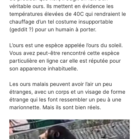
véritable ours. Ils mettent en évidence les
températures élevées de 40C qui rendraient le
chauffage d’un tel costume insupportable
(geddit ?) pour un humain à porter.
L’ours est une espèce appelée l’ours du soleil.
Vous avez peut-être rencontré cette espèce
particulière en ligne car elle est réputée pour
son apparence inhabituelle.
Les ours malais peuvent avoir l’air un peu
étranges, avec un corps et un visage de forme
étrange qui les font ressembler un peu à une
marionnette. Mais ils sont bien réels.