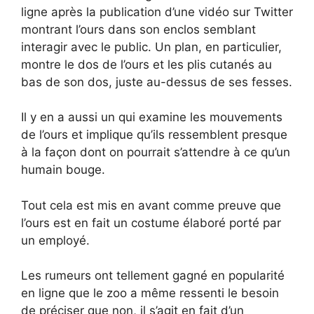
ligne après la publication d’une vidéo sur Twitter
montrant l’ours dans son enclos semblant
interagir avec le public. Un plan, en particulier,
montre le dos de l’ours et les plis cutanés au
bas de son dos, juste au-dessus de ses fesses.
Il y en a aussi un qui examine les mouvements
de l’ours et implique qu’ils ressemblent presque
à la façon dont on pourrait s’attendre à ce qu’un
humain bouge.
Tout cela est mis en avant comme preuve que
l’ours est en fait un costume élaboré porté par
un employé.
Les rumeurs ont tellement gagné en popularité
en ligne que le zoo a même ressenti le besoin
de préciser que non, il s’agit en fait d’un