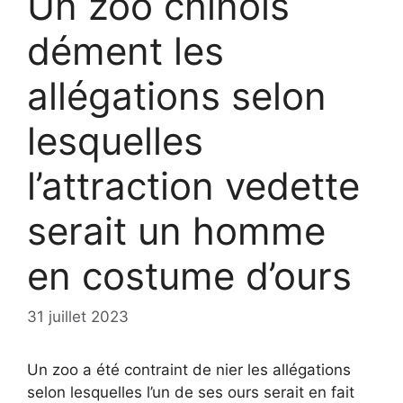
Un zoo chinois
dément les
allégations selon
lesquelles
l’attraction vedette
serait un homme
en costume d’ours
31 juillet 2023
Un zoo a été contraint de nier les allégations
selon lesquelles l’un de ses ours serait en fait