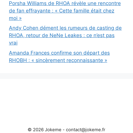
Porsha Williams de RHOA révèle une rencontre
de fan effrayante : « Cette famille était chez
moi »
Andy Cohen dément les rumeurs de casting de
RHOA, retour de NeNe Leakes : ce n’est pas
vrai
Amanda Frances confirme son départ des
RHOBH : « sincèrement reconnaissante »
© 2026 Jokeme -
contact@jokeme.fr