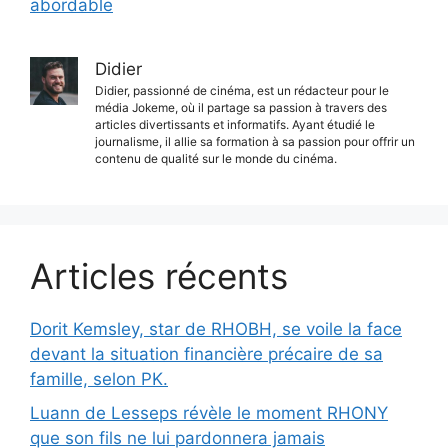
abordable
Didier
Didier, passionné de cinéma, est un rédacteur pour le
média Jokeme, où il partage sa passion à travers des
articles divertissants et informatifs. Ayant étudié le
journalisme, il allie sa formation à sa passion pour offrir un
contenu de qualité sur le monde du cinéma.
Articles récents
Dorit Kemsley, star de RHOBH, se voile la face
devant la situation financière précaire de sa
famille, selon PK.
Luann de Lesseps révèle le moment RHONY
que son fils ne lui pardonnera jamais