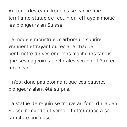
Au fond des eaux troubles se cache une
terrifiante statue de requin qui effraye à moitié
les plongeurs en Suisse.
Le modèle monstrueux arbore un sourire
vraiment effrayant qui éclaire chaque
centimètre de ses énormes mâchoires tandis
que ses nageoires pectorales semblent être en
mode vol.
Il n’est donc pas étonnant que ces pauvres
plongeurs aient été surpris.
La statue de requin se trouve au fond du lac en
Suisse romande et semble flotter grâce à sa
structure porteuse.