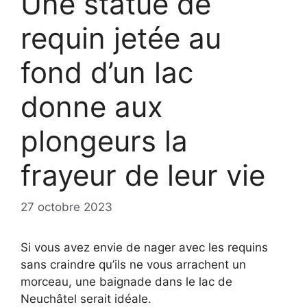
Une statue de
requin jetée au
fond d’un lac
donne aux
plongeurs la
frayeur de leur vie
27 octobre 2023
Si vous avez envie de nager avec les requins
sans craindre qu’ils ne vous arrachent un
morceau, une baignade dans le lac de
Neuchâtel serait idéale.