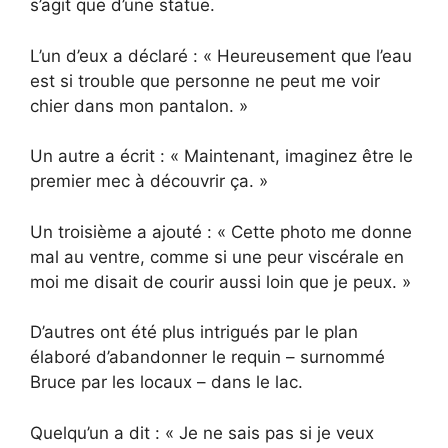
s’agit que d’une statue.
L’un d’eux a déclaré : « Heureusement que l’eau
est si trouble que personne ne peut me voir
chier dans mon pantalon. »
Un autre a écrit : « Maintenant, imaginez être le
premier mec à découvrir ça. »
Un troisième a ajouté : « Cette photo me donne
mal au ventre, comme si une peur viscérale en
moi me disait de courir aussi loin que je peux. »
D’autres ont été plus intrigués par le plan
élaboré d’abandonner le requin – surnommé
Bruce par les locaux – dans le lac.
Quelqu’un a dit : « Je ne sais pas si je veux