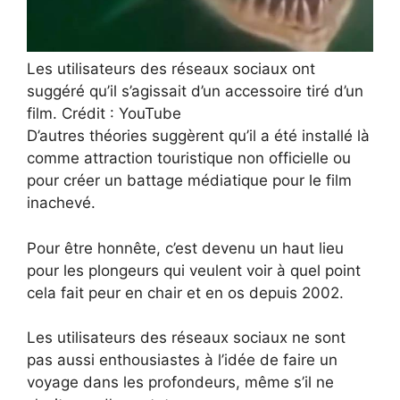
Les utilisateurs des réseaux sociaux ont
suggéré qu’il s’agissait d’un accessoire tiré d’un
film. Crédit : YouTube
D’autres théories suggèrent qu’il a été installé là
comme attraction touristique non officielle ou
pour créer un battage médiatique pour le film
inachevé.
Pour être honnête, c’est devenu un haut lieu
pour les plongeurs qui veulent voir à quel point
cela fait peur en chair et en os depuis 2002.
Les utilisateurs des réseaux sociaux ne sont
pas aussi enthousiastes à l’idée de faire un
voyage dans les profondeurs, même s’il ne