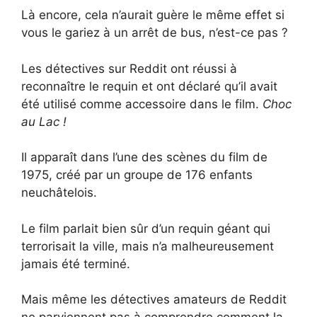
Là encore, cela n’aurait guère le même effet si
vous le gariez à un arrêt de bus, n’est-ce pas ?
Les détectives sur Reddit ont réussi à
reconnaître le requin et ont déclaré qu’il avait
été utilisé comme accessoire dans le film.
Choc
au Lac !
Il apparaît dans l’une des scènes du film de
1975, créé par un groupe de 176 enfants
neuchâtelois.
Le film parlait bien sûr d’un requin géant qui
terrorisait la ville, mais n’a malheureusement
jamais été terminé.
Mais même les détectives amateurs de Reddit