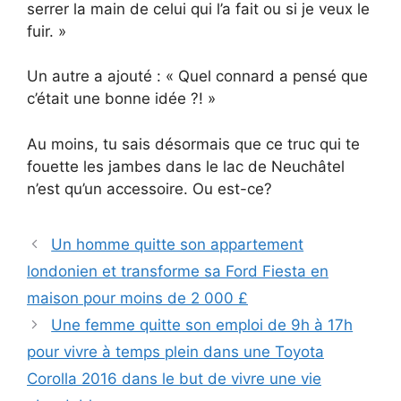
serrer la main de celui qui l’a fait ou si je veux le
fuir. »
Un autre a ajouté : « Quel connard a pensé que
c’était une bonne idée ?! »
Au moins, tu sais désormais que ce truc qui te
fouette les jambes dans le lac de Neuchâtel
n’est qu’un accessoire. Ou est-ce?
Un homme quitte son appartement
londonien et transforme sa Ford Fiesta en
maison pour moins de 2 000 £
Une femme quitte son emploi de 9h à 17h
pour vivre à temps plein dans une Toyota
Corolla 2016 dans le but de vivre une vie