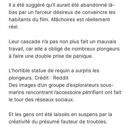
Il a été suggéré qu’il aurait été abandonné là-
bas par un farceur désireux de convaincre les
habitants du film.
Mâchoires
est réellement
réel.
Leur cascade n’a pas non plus fait un mauvais
travail, car elle a obligé de nombreux plongeurs
à faire une double prise de panique.
L’horrible statue de requin a surpris les
plongeurs. Crédit : Reddit
Des images d’un groupe d’explorateurs sous-
marins rencontrant l’accessoire pétrifiant ont fait
le tour des réseaux sociaux.
Et les gens ont été laissés en suspens par la
créativité du présumé fauteur de troubles.