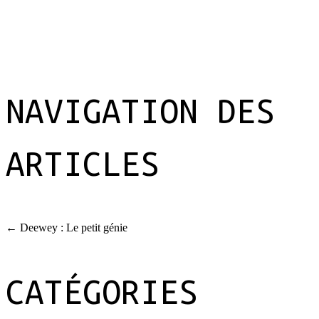
NAVIGATION DES
ARTICLES
←
Deewey : Le petit génie
CATÉGORIES