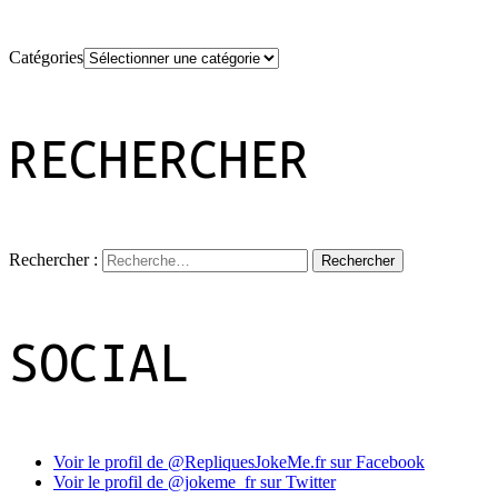
Catégories
RECHERCHER
Rechercher :
SOCIAL
Voir le profil de @RepliquesJokeMe.fr sur Facebook
Voir le profil de @jokeme_fr sur Twitter