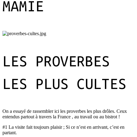
MAMIE
LES PROVERBES
LES PLUS CULTES
On a essayé de rassembler ici les proverbes les plus drôles. Ceux
entendus partout à travers la France , au travail ou au bistrot !
#1 La visite fait toujours plaisir ; Si ce n’est en arrivant, c’est en
partant.