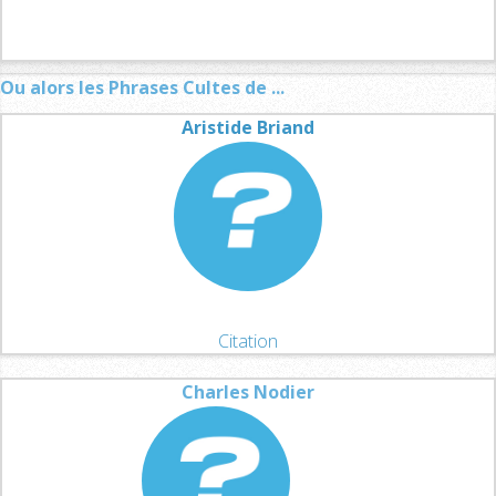
Ou alors les Phrases Cultes de ...
Aristide Briand
Citation
Charles Nodier