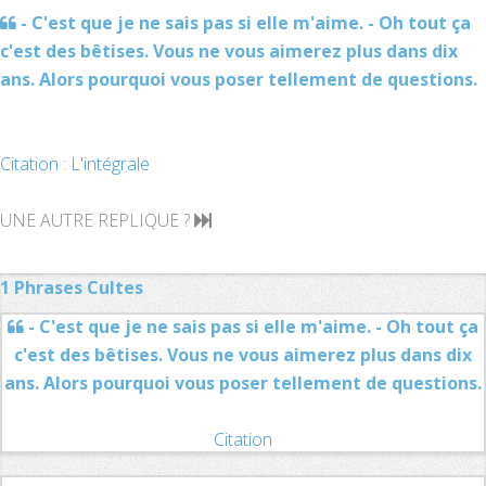
- C'est que je ne sais pas si elle m'aime. - Oh tout ça
c'est des bêtises. Vous ne vous aimerez plus dans dix
ans. Alors pourquoi vous poser tellement de questions.
Citation : L'intégrale
UNE AUTRE REPLIQUE ?
1 Phrases Cultes
- C'est que je ne sais pas si elle m'aime. - Oh tout ça
c'est des bêtises. Vous ne vous aimerez plus dans dix
ans. Alors pourquoi vous poser tellement de questions.
Citation