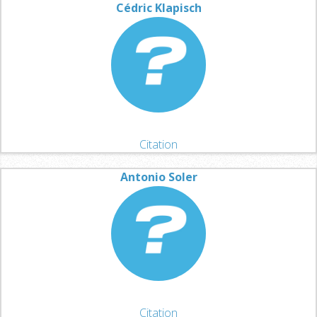
Cédric Klapisch
Citation
Antonio Soler
Citation