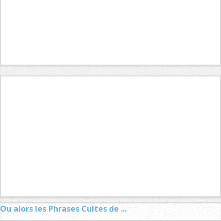
Ou alors les Phrases Cultes de ...