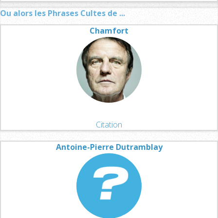
Ou alors les Phrases Cultes de ...
Chamfort
Citation
Antoine-Pierre Dutramblay