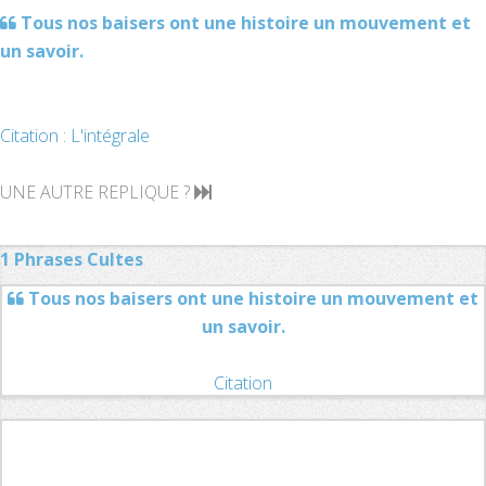
Tous nos baisers ont une histoire un mouvement et
un savoir.
Citation : L'intégrale
UNE AUTRE REPLIQUE ?
1 Phrases Cultes
Tous nos baisers ont une histoire un mouvement et
un savoir.
Citation