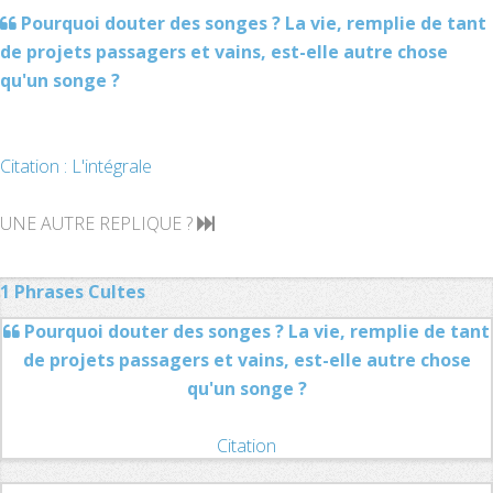
Pourquoi douter des songes ? La vie, remplie de tant
de projets passagers et vains, est-elle autre chose
qu'un songe ?
Citation : L'intégrale
UNE AUTRE REPLIQUE ?
1 Phrases Cultes
Pourquoi douter des songes ? La vie, remplie de tant
de projets passagers et vains, est-elle autre chose
qu'un songe ?
Citation