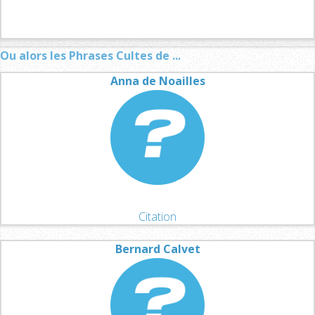
Ou alors les Phrases Cultes de ...
Anna de Noailles
Citation
Bernard Calvet