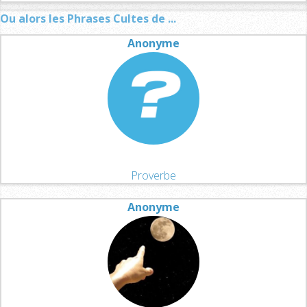
Ou alors les Phrases Cultes de ...
Anonyme
Proverbe
Anonyme