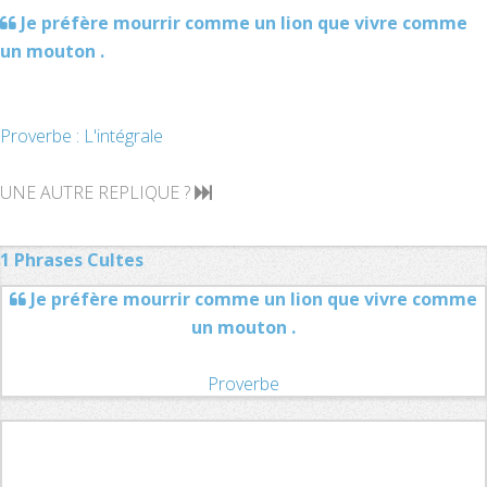
Je préfère mourrir comme un lion que vivre comme
un mouton .
Proverbe : L'intégrale
UNE AUTRE REPLIQUE ?
1 Phrases Cultes
Je préfère mourrir comme un lion que vivre comme
un mouton .
Proverbe