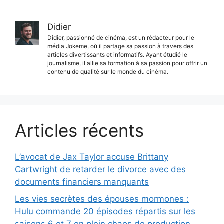
Didier
Didier, passionné de cinéma, est un rédacteur pour le
média Jokeme, où il partage sa passion à travers des
articles divertissants et informatifs. Ayant étudié le
journalisme, il allie sa formation à sa passion pour offrir un
contenu de qualité sur le monde du cinéma.
Articles récents
L’avocat de Jax Taylor accuse Brittany
Cartwright de retarder le divorce avec des
documents financiers manquants
Les vies secrètes des épouses mormones :
Hulu commande 20 épisodes répartis sur les
saisons 6 et 7 en plein chaos de production