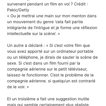
survenant pendant un film en vol ? Crédit :
Pekic/Getty
« Ou je mettrai une main sur mon menton dans
un mouvement du genre ‘cela fait partie
intégrante de l’intrigue et je forme une réflexion
intellectuelle sur la scène’. »
Un autre a déclaré : « Si c’est votre film que
vous avez apporté sur un ordinateur portable
ou un téléphone, je dirais de sauter la scène de
sexe. Si c’est dans un film fourni par la
compagnie aérienne sur le petit téléviseur,
laissez-le fonctionner. C’est le problème de la
compagnie aérienne. si quelqu’un est contrarié
de le voir. »
Et un troisième a fait une suggestion inutile
mais qui semble certainement plus réaliste.