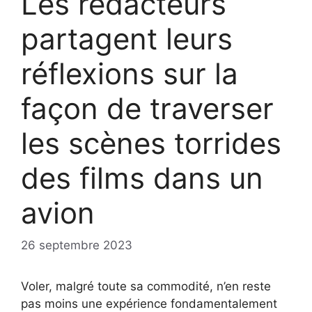
Les rédacteurs
partagent leurs
réflexions sur la
façon de traverser
les scènes torrides
des films dans un
avion
26 septembre 2023
Voler, malgré toute sa commodité, n’en reste
pas moins une expérience fondamentalement