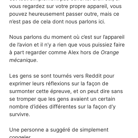
vous regardez sur votre propre appareil, vous
pouvez heureusement passer outre, mais ce
n’est pas de cela dont nous parlons ici.
Nous parlons du moment où c’est sur l’appareil
de l’avion et il n’y a rien que vous puissiez faire
à part regarder comme Alex hors de
Orange
mécanique
.
Les gens se sont tournés vers Reddit pour
exprimer leurs réflexions sur la façon de
surmonter cette épreuve, et on peut dire sans
se tromper que les gens avaient un certain
nombre d’idées différentes sur la façon d’y
survivre.
Une personne a suggéré de simplement
congeler.