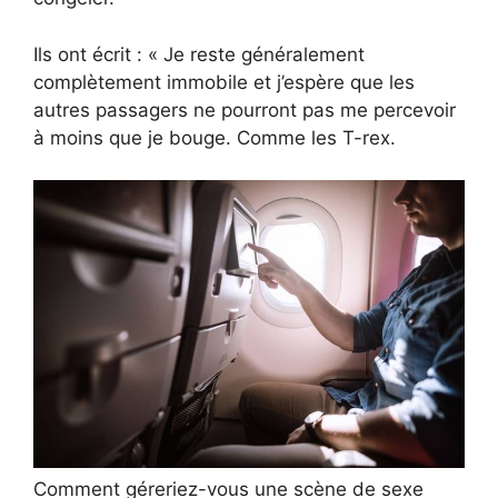
Ils ont écrit : « Je reste généralement
complètement immobile et j’espère que les
autres passagers ne pourront pas me percevoir
à moins que je bouge. Comme les T-rex.
Comment géreriez-vous une scène de sexe