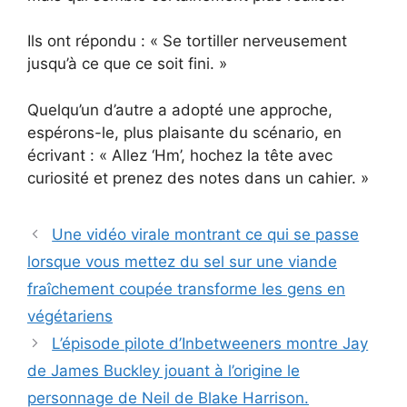
Ils ont répondu : « Se tortiller nerveusement
jusqu’à ce que ce soit fini. »
Quelqu’un d’autre a adopté une approche,
espérons-le, plus plaisante du scénario, en
écrivant : « Allez ‘Hm’, hochez la tête avec
curiosité et prenez des notes dans un cahier. »
Une vidéo virale montrant ce qui se passe
lorsque vous mettez du sel sur une viande
fraîchement coupée transforme les gens en
végétariens
L’épisode pilote d’Inbetweeners montre Jay
de James Buckley jouant à l’origine le
personnage de Neil de Blake Harrison.