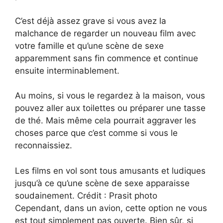
C’est déjà assez grave si vous avez la
malchance de regarder un nouveau film avec
votre famille et qu’une scène de sexe
apparemment sans fin commence et continue
ensuite interminablement.
Au moins, si vous le regardez à la maison, vous
pouvez aller aux toilettes ou préparer une tasse
de thé. Mais même cela pourrait aggraver les
choses parce que c’est comme si vous le
reconnaissiez.
Les films en vol sont tous amusants et ludiques
jusqu’à ce qu’une scène de sexe apparaisse
soudainement. Crédit : Prasit photo
Cependant, dans un avion, cette option ne vous
est tout simplement pas ouverte. Bien sûr, si