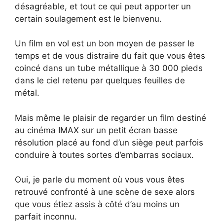
désagréable, et tout ce qui peut apporter un
certain soulagement est le bienvenu.
Un film en vol est un bon moyen de passer le
temps et de vous distraire du fait que vous êtes
coincé dans un tube métallique à 30 000 pieds
dans le ciel retenu par quelques feuilles de
métal.
Mais même le plaisir de regarder un film destiné
au cinéma IMAX sur un petit écran basse
résolution placé au fond d’un siège peut parfois
conduire à toutes sortes d’embarras sociaux.
Oui, je parle du moment où vous vous êtes
retrouvé confronté à une scène de sexe alors
que vous étiez assis à côté d’au moins un
parfait inconnu.