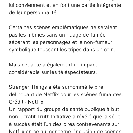
lui conviennent et en font une partie intégrante
de leur personnalité.
Certaines scènes emblématiques ne seraient
pas les mêmes sans un nuage de fumée
séparant les personnages et le non-fumeur
symbolique toussant les tripes dans un coin.
Mais cet acte a également un impact
considérable sur les téléspectateurs.
Stranger Things a été surnommé le pire
délinquant de Netflix pour les scènes fumantes.
Crédit : Netflix
Un rapport du groupe de santé publique à but
non lucratif Truth Initiative a révélé que la série
à succès était l’un des pires contrevenants sur
Netflix en ce qui concerne l’inclusion de scènes