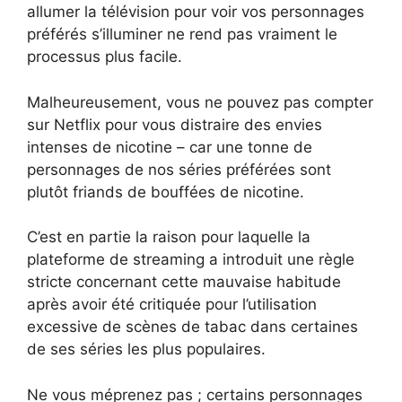
allumer la télévision pour voir vos personnages
préférés s’illuminer ne rend pas vraiment le
processus plus facile.
Malheureusement, vous ne pouvez pas compter
sur Netflix pour vous distraire des envies
intenses de nicotine – car une tonne de
personnages de nos séries préférées sont
plutôt friands de bouffées de nicotine.
C’est en partie la raison pour laquelle la
plateforme de streaming a introduit une règle
stricte concernant cette mauvaise habitude
après avoir été critiquée pour l’utilisation
excessive de scènes de tabac dans certaines
de ses séries les plus populaires.
Ne vous méprenez pas ; certains personnages