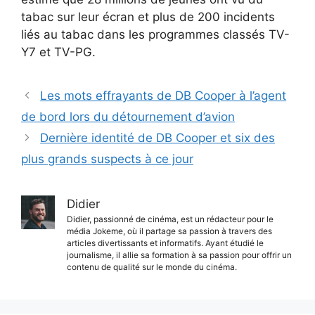
tabac sur leur écran et plus de 200 incidents
liés au tabac dans les programmes classés TV-
Y7 et TV-PG.
Les mots effrayants de DB Cooper à l’agent
de bord lors du détournement d’avion
Dernière identité de DB Cooper et six des
plus grands suspects à ce jour
Didier
Didier, passionné de cinéma, est un rédacteur pour le
média Jokeme, où il partage sa passion à travers des
articles divertissants et informatifs. Ayant étudié le
journalisme, il allie sa formation à sa passion pour offrir un
contenu de qualité sur le monde du cinéma.