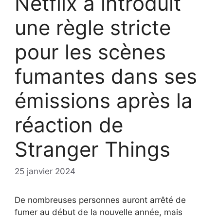
Netflix a introduit
une règle stricte
pour les scènes
fumantes dans ses
émissions après la
réaction de
Stranger Things
25 janvier 2024
De nombreuses personnes auront arrêté de
fumer au début de la nouvelle année, mais