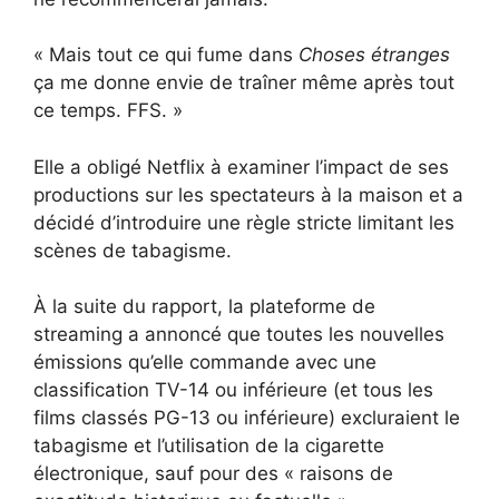
« Mais tout ce qui fume dans
Choses étranges
ça me donne envie de traîner même après tout
ce temps. FFS. »
Elle a obligé Netflix à examiner l’impact de ses
productions sur les spectateurs à la maison et a
décidé d’introduire une règle stricte limitant les
scènes de tabagisme.
À la suite du rapport, la plateforme de
streaming a annoncé que toutes les nouvelles
émissions qu’elle commande avec une
classification TV-14 ou inférieure (et tous les
films classés PG-13 ou inférieure) excluraient le
tabagisme et l’utilisation de la cigarette
électronique, sauf pour des « raisons de