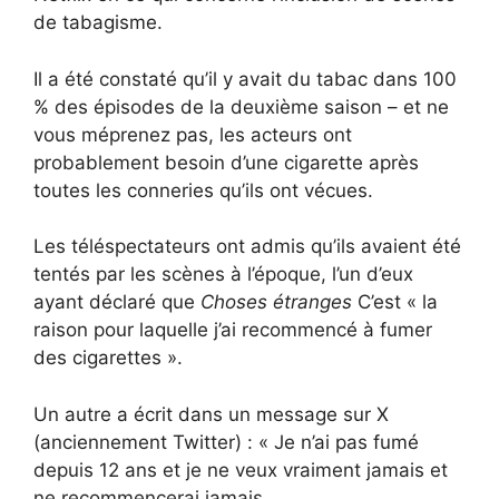
de tabagisme.
Il a été constaté qu’il y avait du tabac dans 100
% des épisodes de la deuxième saison – et ne
vous méprenez pas, les acteurs ont
probablement besoin d’une cigarette après
toutes les conneries qu’ils ont vécues.
Les téléspectateurs ont admis qu’ils avaient été
tentés par les scènes à l’époque, l’un d’eux
ayant déclaré que
Choses étranges
C’est « la
raison pour laquelle j’ai recommencé à fumer
des cigarettes ».
Un autre a écrit dans un message sur X
(anciennement Twitter) : « Je n’ai pas fumé
depuis 12 ans et je ne veux vraiment jamais et
ne recommencerai jamais.