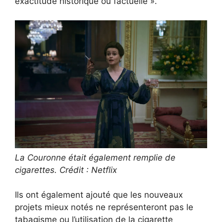
exactitude historique ou factuelle ».
La Couronne était également remplie de
cigarettes. Crédit : Netflix
Ils ont également ajouté que les nouveaux
projets mieux notés ne représenteront pas le
tabagisme ou l’utilisation de la cigarette