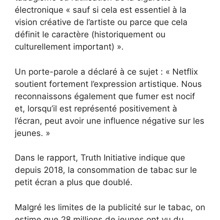
électronique « sauf si cela est essentiel à la
vision créative de l’artiste ou parce que cela
définit le caractère (historiquement ou
culturellement important) ».
Un porte-parole a déclaré à ce sujet : « Netflix
soutient fortement l’expression artistique. Nous
reconnaissons également que fumer est nocif
et, lorsqu’il est représenté positivement à
l’écran, peut avoir une influence négative sur les
jeunes. »
Dans le rapport, Truth Initiative indique que
depuis 2018, la consommation de tabac sur le
petit écran a plus que doublé.
Malgré les limites de la publicité sur le tabac, on
estime que 28 millions de jeunes ont vu du